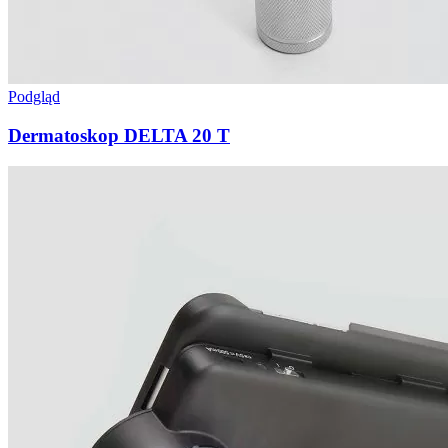
Podgląd
Dermatoskop DELTA 20 T