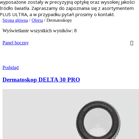
wyposażone zostały w precyzyjną optykę oraz wysokiej jakości
źródło światła. Zapraszamy do zapoznania się z asortymentem
PLUS ULTRA, a w przypadku pytań prosimy o kontakt.
Strona główna
/
Oferta
/
Dermatoskopy
Wyświetlanie wszystkich wyników: 8
Panel boczny
Podgląd
Dermatoskop DELTA 30 PRO