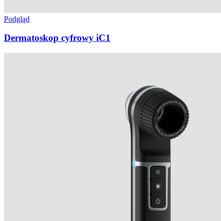
Podgląd
Dermatoskop cyfrowy iC1