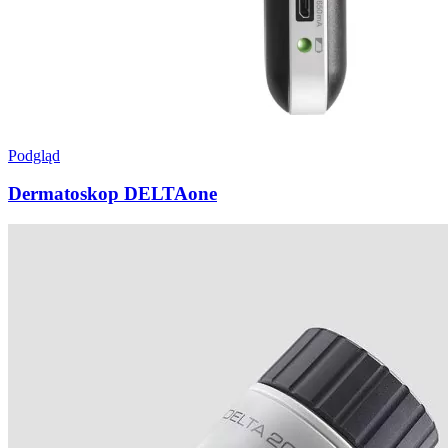
Podgląd
Dermatoskop DELTAone