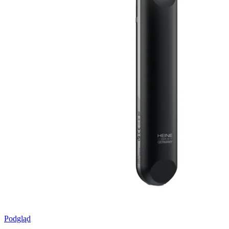
Podgląd