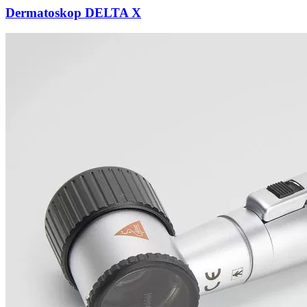
Dermatoskop DELTA X