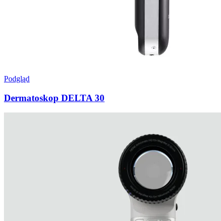
Podgląd
Dermatoskop DELTA 30